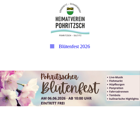
Blütenfest 2026