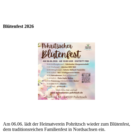
Blütenfest 2026
Am 06.06. lädt der Heimatverein Pohritzsch wieder zum Blütenfest,
dem traditionsreichen Familienfest in Nordsachsen ein.