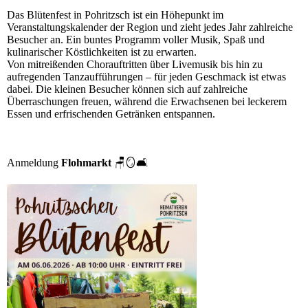
Das Blütenfest in Pohritzsch ist ein Höhepunkt im
Veranstaltungskalender der Region und zieht jedes Jahr zahlreiche
Besucher an. Ein buntes Programm voller Musik, Spaß und
kulinarischer Köstlichkeiten ist zu erwarten.
Von mitreißenden Chorauftritten über Livemusik bis hin zu
aufregenden Tanzaufführungen – für jeden Geschmack ist etwas
dabei. Die kleinen Besucher können sich auf zahlreiche
Überraschungen freuen, während die Erwachsenen bei leckerem
Essen und erfrischenden Getränken entspannen.
Anmeldung
Flohmarkt
🪑🪞🛋️