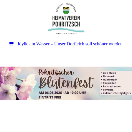
Idylle am Wasser – Unser Dorfteich soll schöner werden