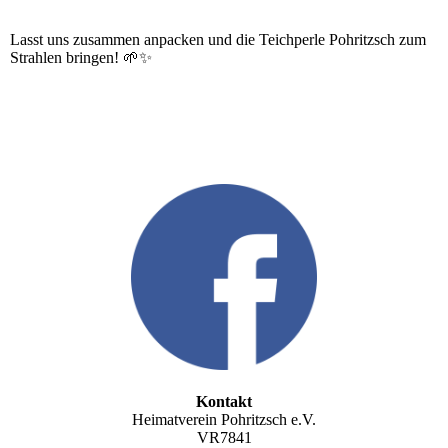
Lasst uns zusammen anpacken und die Teichperle Pohritzsch zum
Strahlen bringen! 🌱✨
Kontakt
Heimatverein Pohritzsch e.V.
VR7841